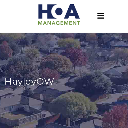
HayleyOW